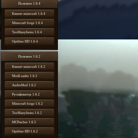
Полезное 1.6.4
Клиент minecraft 1.6.4
Minecraft forge 1.6.4
TooManyItems 1.6.4
Optifine HD 1.6.4
Полезное 1.6.2
Клиент minecraft 1.6.2
ModLoader 1.6.2
AudioMod 1.6.2
Русификатор 1.6.2
Minecraft forge 1.6.2
TooManyItems 1.6.2
MCPatcher 1.6.2
Optifine HD 1.6.2