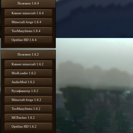
Полезное 1.6.4
Клиент minecraft 1.6.4
Minecraft forge 1.6.4
TooManyItems 1.6.4
Optifine HD 1.6.4
Полезное 1.6.2
Клиент minecraft 1.6.2
ModLoader 1.6.2
AudioMod 1.6.2
Русификатор 1.6.2
Minecraft forge 1.6.2
TooManyItems 1.6.2
MCPatcher 1.6.2
Optifine HD 1.6.2