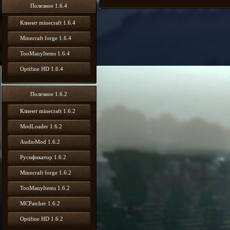
Полезное 1.6.4
Клиент minecraft 1.6.4
Minecraft forge 1.6.4
TooManyItems 1.6.4
Optifine HD 1.6.4
Полезное 1.6.2
Клиент minecraft 1.6.2
ModLoader 1.6.2
AudioMod 1.6.2
Русификатор 1.6.2
Minecraft forge 1.6.2
TooManyItems 1.6.2
MCPatcher 1.6.2
Optifine HD 1.6.2