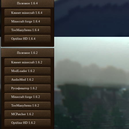
Полезное 1.6.4
Клиент minecraft 1.6.4
Minecraft forge 1.6.4
TooManyItems 1.6.4
Optifine HD 1.6.4
Полезное 1.6.2
Клиент minecraft 1.6.2
ModLoader 1.6.2
AudioMod 1.6.2
Русификатор 1.6.2
Minecraft forge 1.6.2
TooManyItems 1.6.2
MCPatcher 1.6.2
Optifine HD 1.6.2