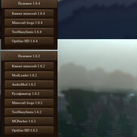
Полезное 1.6.4
Клиент minecraft 1.6.4
Minecraft forge 1.6.4
TooManyItems 1.6.4
Optifine HD 1.6.4
Полезное 1.6.2
Клиент minecraft 1.6.2
ModLoader 1.6.2
AudioMod 1.6.2
Русификатор 1.6.2
Minecraft forge 1.6.2
TooManyItems 1.6.2
MCPatcher 1.6.2
Optifine HD 1.6.2